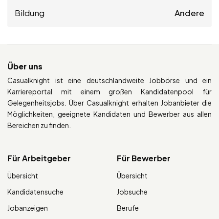
Bildung
Andere
Über uns
Casualknight ist eine deutschlandweite Jobbörse und ein
Karriereportal mit einem großen Kandidatenpool für
Gelegenheitsjobs. Über Casualknight erhalten Jobanbieter die
Möglichkeiten, geeignete Kandidaten und Bewerber aus allen
Bereichen zu finden.
Für Arbeitgeber
Für Bewerber
Übersicht
Übersicht
Kandidatensuche
Jobsuche
Jobanzeigen
Berufe