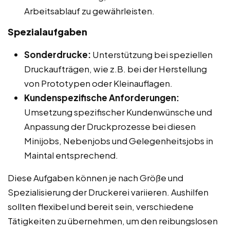
Arbeitsablauf zu gewährleisten.
Spezialaufgaben
Sonderdrucke:
Unterstützung bei speziellen
Druckaufträgen, wie z.B. bei der Herstellung
von Prototypen oder Kleinauflagen.
Kundenspezifische Anforderungen:
Umsetzung spezifischer Kundenwünsche und
Anpassung der Druckprozesse bei diesen
Minijobs, Nebenjobs und Gelegenheitsjobs in
Maintal entsprechend.
Diese Aufgaben können je nach Größe und
Spezialisierung der Druckerei variieren. Aushilfen
sollten flexibel und bereit sein, verschiedene
Tätigkeiten zu übernehmen, um den reibungslosen