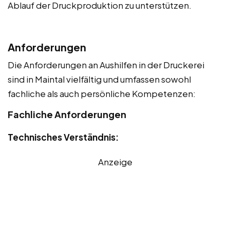
Ablauf der Druckproduktion zu unterstützen.
Anforderungen
Die Anforderungen an Aushilfen in der Druckerei
sind in Maintal vielfältig und umfassen sowohl
fachliche als auch persönliche Kompetenzen:
Fachliche Anforderungen
Technisches Verständnis:
Anzeige