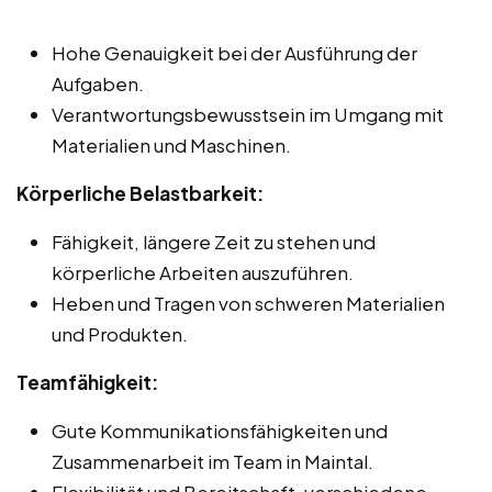
Hohe Genauigkeit bei der Ausführung der
Aufgaben.
Verantwortungsbewusstsein im Umgang mit
Materialien und Maschinen.
Körperliche Belastbarkeit:
Fähigkeit, längere Zeit zu stehen und
körperliche Arbeiten auszuführen.
Heben und Tragen von schweren Materialien
und Produkten.
Teamfähigkeit:
Gute Kommunikationsfähigkeiten und
Zusammenarbeit im Team in Maintal.