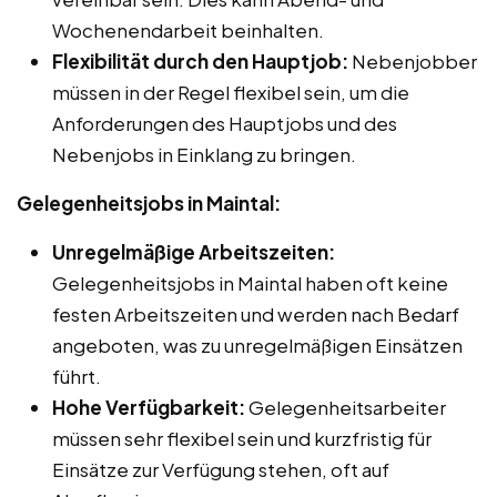
Wochenendarbeit beinhalten.
Flexibilität durch den Hauptjob:
Nebenjobber
müssen in der Regel flexibel sein, um die
Anforderungen des Hauptjobs und des
Nebenjobs in Einklang zu bringen.
Gelegenheitsjobs in Maintal:
Unregelmäßige Arbeitszeiten:
Gelegenheitsjobs in Maintal haben oft keine
festen Arbeitszeiten und werden nach Bedarf
angeboten, was zu unregelmäßigen Einsätzen
führt.
Hohe Verfügbarkeit:
Gelegenheitsarbeiter
müssen sehr flexibel sein und kurzfristig für
Einsätze zur Verfügung stehen, oft auf