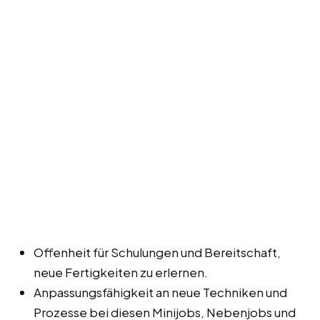
Offenheit für Schulungen und Bereitschaft,
neue Fertigkeiten zu erlernen.
Anpassungsfähigkeit an neue Techniken und
Prozesse bei diesen Minijobs, Nebenjobs und