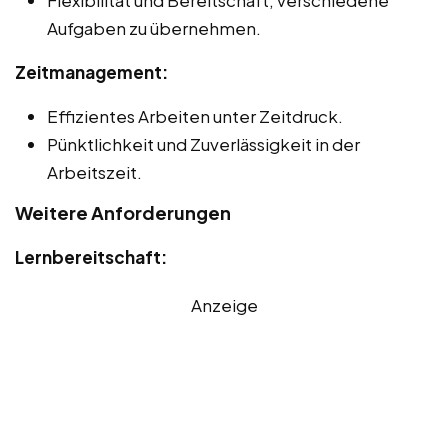
Flexibilität und Bereitschaft, verschiedene
Aufgaben zu übernehmen.
Zeitmanagement:
Effizientes Arbeiten unter Zeitdruck.
Pünktlichkeit und Zuverlässigkeit in der
Arbeitszeit.
Weitere Anforderungen
Lernbereitschaft:
Anzeige