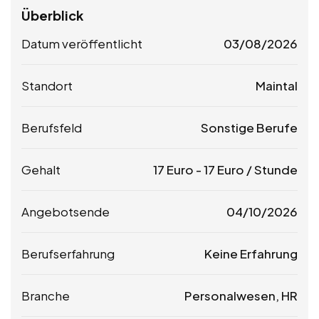
Überblick
Datum veröffentlicht
03/08/2026
Standort
Maintal
Berufsfeld
Sonstige Berufe
Gehalt
17
Euro
-
17
Euro
/ Stunde
Angebotsende
04/10/2026
Berufserfahrung
Keine Erfahrung
Branche
Personalwesen, HR