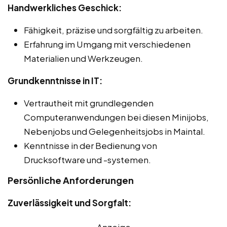
Handwerkliches Geschick:
Fähigkeit, präzise und sorgfältig zu arbeiten.
Erfahrung im Umgang mit verschiedenen
Materialien und Werkzeugen.
Grundkenntnisse in IT:
Vertrautheit mit grundlegenden
Computeranwendungen bei diesen Minijobs,
Nebenjobs und Gelegenheitsjobs in Maintal.
Kenntnisse in der Bedienung von
Drucksoftware und -systemen.
Persönliche Anforderungen
Zuverlässigkeit und Sorgfalt: