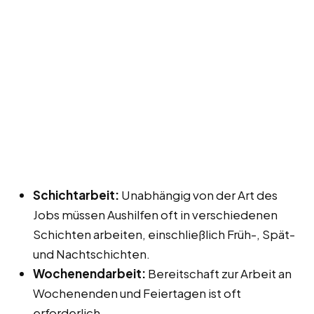
Schichtarbeit:
Unabhängig von der Art des
Jobs müssen Aushilfen oft in verschiedenen
Schichten arbeiten, einschließlich Früh-, Spät-
und Nachtschichten.
Wochenendarbeit:
Bereitschaft zur Arbeit an
Wochenenden und Feiertagen ist oft
erforderlich.