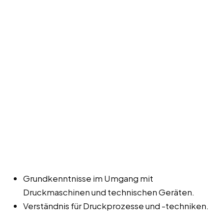
Grundkenntnisse im Umgang mit
Druckmaschinen und technischen Geräten.
Verständnis für Druckprozesse und -techniken.