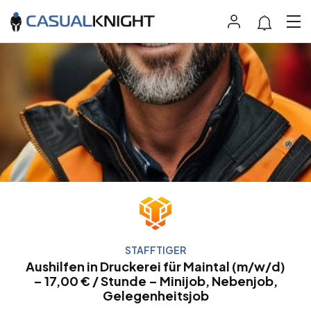
STAFFTIGER
Aushilfen in Druckerei für Maintal (m/w/d)
– 17,00 € / Stunde – Minijob, Nebenjob,
Gelegenheitsjob