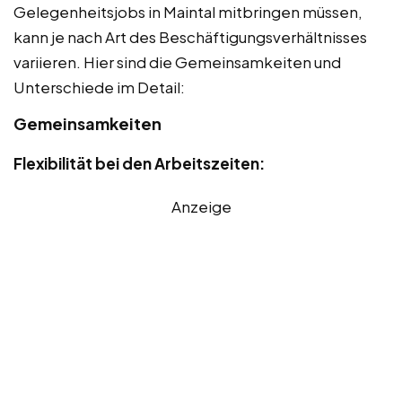
Gelegenheitsjobs in Maintal mitbringen müssen,
kann je nach Art des Beschäftigungsverhältnisses
variieren. Hier sind die Gemeinsamkeiten und
Unterschiede im Detail:
Gemeinsamkeiten
Flexibilität bei den Arbeitszeiten:
Anzeige