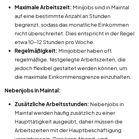
Maximale Arbeitszeit:
Minijobs sind in Maintal
auf eine bestimmte Anzahl an Stunden
begrenzt, sodass das monatliche Einkommen
nicht überschreitet. Dies entspricht in der Regel
etwa 10-12 Stunden pro Woche.
Regelmäßigkeit:
Minijobber haben oft
regelmäßige, festgelegte Arbeitszeiten, die
jedoch flexibel gestaltet werden können, um
die maximale Einkommensgrenze einzuhalten.
Nebenjobs in Maintal:
Zusätzliche Arbeitsstunden:
Nebenjobs in
Maintal werden häufig zusätzlich zu einer
Haupttätigkeit ausgeübt, daher müssen die
Arbeitszeiten mit der Hauptbeschäftigung
vereinbar sein. Dies kann Abend- und