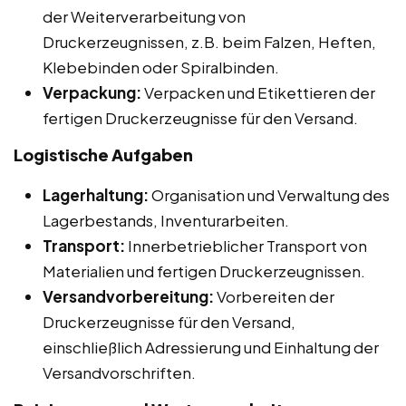
der Weiterverarbeitung von
Druckerzeugnissen, z.B. beim Falzen, Heften,
Klebebinden oder Spiralbinden.
Verpackung:
Verpacken und Etikettieren der
fertigen Druckerzeugnisse für den Versand.
Logistische Aufgaben
Lagerhaltung:
Organisation und Verwaltung des
Lagerbestands, Inventurarbeiten.
Transport:
Innerbetrieblicher Transport von
Materialien und fertigen Druckerzeugnissen.
Versandvorbereitung:
Vorbereiten der
Druckerzeugnisse für den Versand,
einschließlich Adressierung und Einhaltung der
Versandvorschriften.