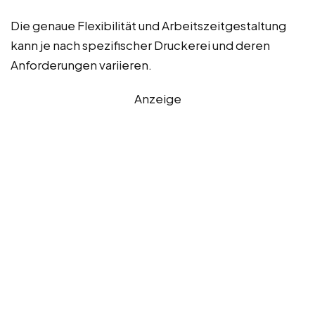
Die genaue Flexibilität und Arbeitszeitgestaltung
kann je nach spezifischer Druckerei und deren
Anforderungen variieren.
Anzeige