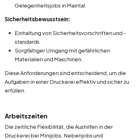
Gelegenheitsjobs in Maintal.
Sicherheitsbewusstsein:
Einhaltung von Sicherheitsvorschriften und -
standards.
Sorgfältiger Umgang mit gefährlichen
Materialien und Maschinen.
Diese Anforderungen sind entscheidend, um die
Aufgaben in einer Druckerei effektiv und sicher zu
erfüllen.
Arbeitszeiten
Die zeitliche Flexibilität, die Aushilfen in der
Druckerei bei Minijobs, Nebenjobs und