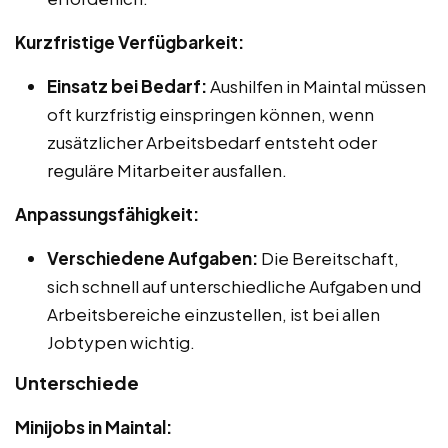
Kurzfristige Verfügbarkeit:
Einsatz bei Bedarf:
Aushilfen in Maintal müssen
oft kurzfristig einspringen können, wenn
zusätzlicher Arbeitsbedarf entsteht oder
reguläre Mitarbeiter ausfallen.
Anpassungsfähigkeit:
Verschiedene Aufgaben:
Die Bereitschaft,
sich schnell auf unterschiedliche Aufgaben und
Arbeitsbereiche einzustellen, ist bei allen
Jobtypen wichtig.
Unterschiede
Minijobs in Maintal: