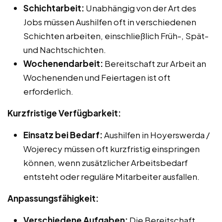
Schichtarbeit:
Unabhängig von der Art des
Jobs müssen Aushilfen oft in verschiedenen
Schichten arbeiten, einschließlich Früh-, Spät-
und Nachtschichten.
Wochenendarbeit:
Bereitschaft zur Arbeit an
Wochenenden und Feiertagen ist oft
erforderlich.
Kurzfristige Verfügbarkeit:
Einsatz bei Bedarf:
Aushilfen in Hoyerswerda /
Wojerecy müssen oft kurzfristig einspringen
können, wenn zusätzlicher Arbeitsbedarf
entsteht oder reguläre Mitarbeiter ausfallen.
Anpassungsfähigkeit:
Verschiedene Aufgaben:
Die Bereitschaft,