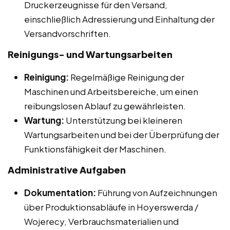
Druckerzeugnisse für den Versand,
einschließlich Adressierung und Einhaltung der
Versandvorschriften.
Reinigungs- und Wartungsarbeiten
Reinigung:
Regelmäßige Reinigung der
Maschinen und Arbeitsbereiche, um einen
reibungslosen Ablauf zu gewährleisten.
Wartung:
Unterstützung bei kleineren
Wartungsarbeiten und bei der Überprüfung der
Funktionsfähigkeit der Maschinen.
Administrative Aufgaben
Dokumentation:
Führung von Aufzeichnungen
über Produktionsabläufe in Hoyerswerda /
Wojerecy, Verbrauchsmaterialien und