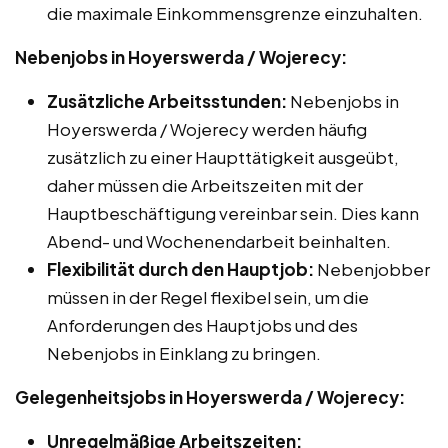
die maximale Einkommensgrenze einzuhalten.
Nebenjobs in Hoyerswerda / Wojerecy:
Zusätzliche Arbeitsstunden:
Nebenjobs in
Hoyerswerda / Wojerecy werden häufig
zusätzlich zu einer Haupttätigkeit ausgeübt,
daher müssen die Arbeitszeiten mit der
Hauptbeschäftigung vereinbar sein. Dies kann
Abend- und Wochenendarbeit beinhalten.
Flexibilität durch den Hauptjob:
Nebenjobber
müssen in der Regel flexibel sein, um die
Anforderungen des Hauptjobs und des
Nebenjobs in Einklang zu bringen.
Gelegenheitsjobs in Hoyerswerda / Wojerecy:
Unregelmäßige Arbeitszeiten: