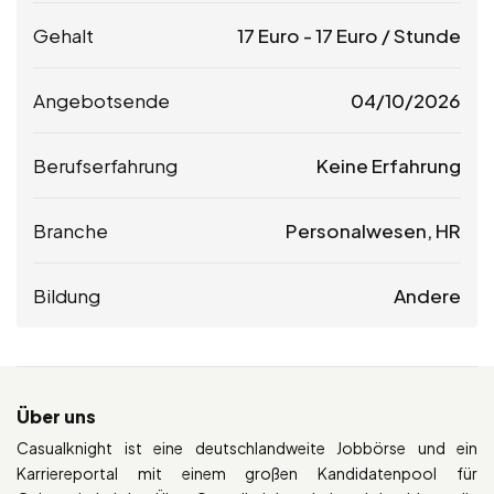
Gehalt
17
Euro
-
17
Euro
/ Stunde
Angebotsende
04/10/2026
Berufserfahrung
Keine Erfahrung
Branche
Personalwesen, HR
Bildung
Andere
Über uns
Casualknight ist eine deutschlandweite Jobbörse und ein
Karriereportal mit einem großen Kandidatenpool für