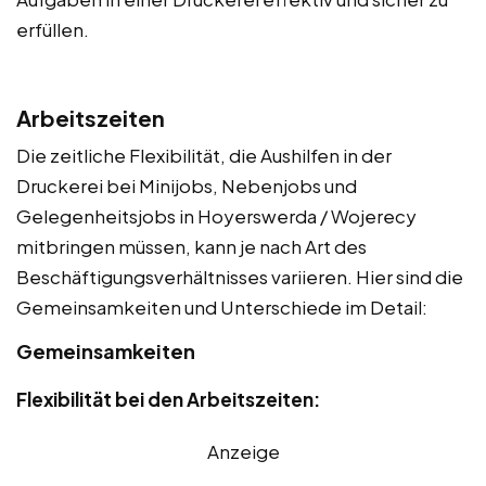
erfüllen.
Arbeitszeiten
Die zeitliche Flexibilität, die Aushilfen in der
Druckerei bei Minijobs, Nebenjobs und
Gelegenheitsjobs in Hoyerswerda / Wojerecy
mitbringen müssen, kann je nach Art des
Beschäftigungsverhältnisses variieren. Hier sind die
Gemeinsamkeiten und Unterschiede im Detail:
Gemeinsamkeiten
Flexibilität bei den Arbeitszeiten:
Anzeige