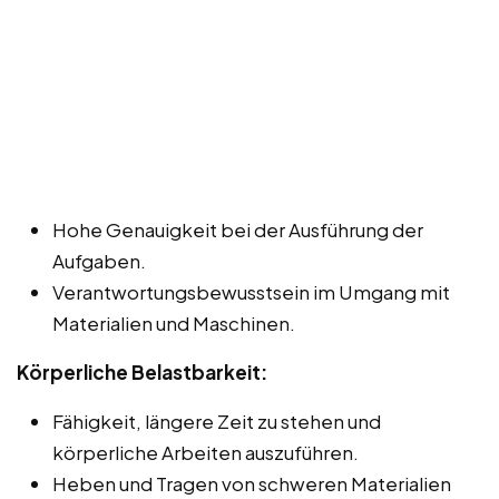
Hohe Genauigkeit bei der Ausführung der
Aufgaben.
Verantwortungsbewusstsein im Umgang mit
Materialien und Maschinen.
Körperliche Belastbarkeit:
Fähigkeit, längere Zeit zu stehen und
körperliche Arbeiten auszuführen.
Heben und Tragen von schweren Materialien