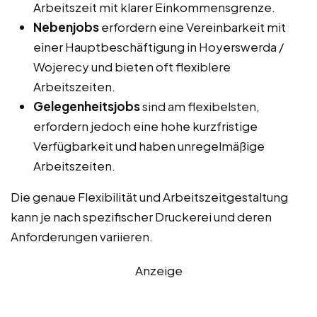
Arbeitszeit mit klarer Einkommensgrenze.
Nebenjobs
erfordern eine Vereinbarkeit mit
einer Hauptbeschäftigung in Hoyerswerda /
Wojerecy und bieten oft flexiblere
Arbeitszeiten.
Gelegenheitsjobs
sind am flexibelsten,
erfordern jedoch eine hohe kurzfristige
Verfügbarkeit und haben unregelmäßige
Arbeitszeiten.
Die genaue Flexibilität und Arbeitszeitgestaltung
kann je nach spezifischer Druckerei und deren
Anforderungen variieren.
Anzeige