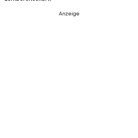
Anzeige