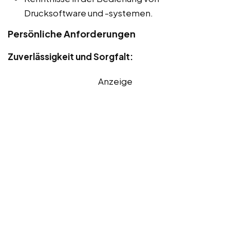
Drucksoftware und -systemen.
Persönliche Anforderungen
Zuverlässigkeit und Sorgfalt:
Anzeige