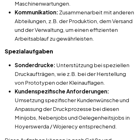
Maschinenwartungen.
Kommunikation:
Zusammenarbeit mit anderen
Abteilungen, z.B. der Produktion, dem Versand
und der Verwaltung, um einen effizienten
Arbeitsablauf zu gewährleisten.
Spezialaufgaben
Sonderdrucke:
Unterstützung bei speziellen
Druckaufträgen, wie z.B. bei der Herstellung
von Prototypen oder Kleinauflagen.
Kundenspezifische Anforderungen:
Umsetzung spezifischer Kundenwünsche und
Anpassung der Druckprozesse bei diesen
Minijobs, Nebenjobs und Gelegenheitsjobs in
Hoyerswerda / Wojerecy entsprechend.