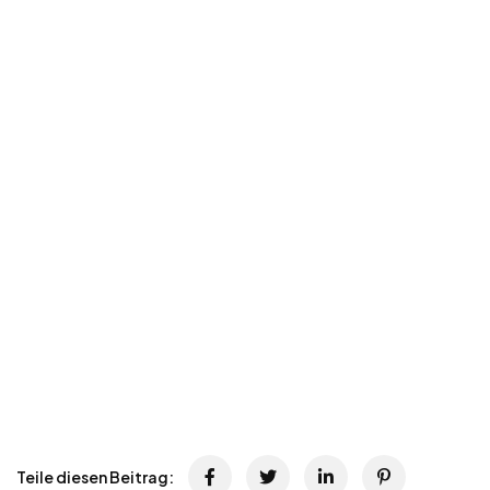
Teile diesen Beitrag: