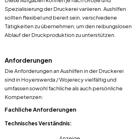
Diese Aufgaben können je nach Größe und
Spezialisierung der Druckerei variieren. Aushilfen
sollten flexibel und bereit sein, verschiedene
Tätigkeiten zu übernehmen, um den reibungslosen
Ablauf der Druckproduktion zu unterstützen.
Anforderungen
Die Anforderungen an Aushilfen in der Druckerei
sind in Hoyerswerda / Wojerecy vielfältig und
umfassen sowohl fachliche als auch persönliche
Kompetenzen:
Fachliche Anforderungen
Technisches Verständnis:
Anzeige