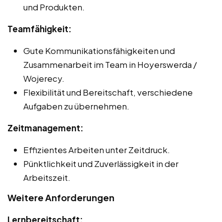
und Produkten.
Teamfähigkeit:
Gute Kommunikationsfähigkeiten und
Zusammenarbeit im Team in Hoyerswerda /
Wojerecy.
Flexibilität und Bereitschaft, verschiedene
Aufgaben zu übernehmen.
Zeitmanagement:
Effizientes Arbeiten unter Zeitdruck.
Pünktlichkeit und Zuverlässigkeit in der
Arbeitszeit.
Weitere Anforderungen
Lernbereitschaft: