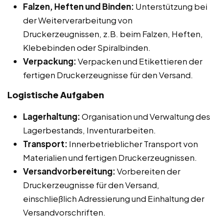
Falzen, Heften und Binden:
Unterstützung bei
der Weiterverarbeitung von
Druckerzeugnissen, z.B. beim Falzen, Heften,
Klebebinden oder Spiralbinden.
Verpackung:
Verpacken und Etikettieren der
fertigen Druckerzeugnisse für den Versand.
Logistische Aufgaben
Lagerhaltung:
Organisation und Verwaltung des
Lagerbestands, Inventurarbeiten.
Transport:
Innerbetrieblicher Transport von
Materialien und fertigen Druckerzeugnissen.
Versandvorbereitung:
Vorbereiten der
Druckerzeugnisse für den Versand,
einschließlich Adressierung und Einhaltung der
Versandvorschriften.