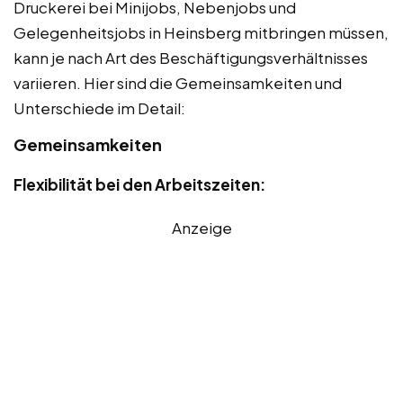
Druckerei bei Minijobs, Nebenjobs und
Gelegenheitsjobs in Heinsberg mitbringen müssen,
kann je nach Art des Beschäftigungsverhältnisses
variieren. Hier sind die Gemeinsamkeiten und
Unterschiede im Detail:
Gemeinsamkeiten
Flexibilität bei den Arbeitszeiten:
Anzeige