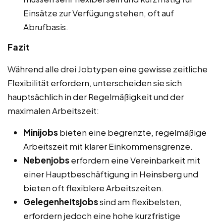
Einsätze zur Verfügung stehen, oft auf
Abrufbasis.
Fazit
Während alle drei Jobtypen eine gewisse zeitliche
Flexibilität erfordern, unterscheiden sie sich
hauptsächlich in der Regelmäßigkeit und der
maximalen Arbeitszeit:
Minijobs
bieten eine begrenzte, regelmäßige
Arbeitszeit mit klarer Einkommensgrenze.
Nebenjobs
erfordern eine Vereinbarkeit mit
einer Hauptbeschäftigung in Heinsberg und
bieten oft flexiblere Arbeitszeiten.
Gelegenheitsjobs
sind am flexibelsten,
erfordern jedoch eine hohe kurzfristige