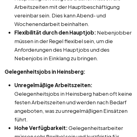
Arbeitszeiten mit der Hauptbeschäftigung
vereinbar sein. Dies kann Abend- und
Wochenendarbeit beinhalten.
Flexibilität durch den Hauptjob:
Nebenjobber
müssen in der Regel flexibel sein, um die
Anforderungen des Hauptjobs und des
Nebenjobs in Einklang zu bringen.
Gelegenheitsjobs in Heinsberg:
Unregelmäßige Arbeitszeiten:
Gelegenheitsjobs in Heinsberg haben oft keine
festen Arbeitszeiten und werden nach Bedarf
angeboten, was zu unregelmäßigen Einsätzen
führt.
Hohe Verfügbarkeit:
Gelegenheitsarbeiter
müssen sehr flexibel sein und kurzfristig für