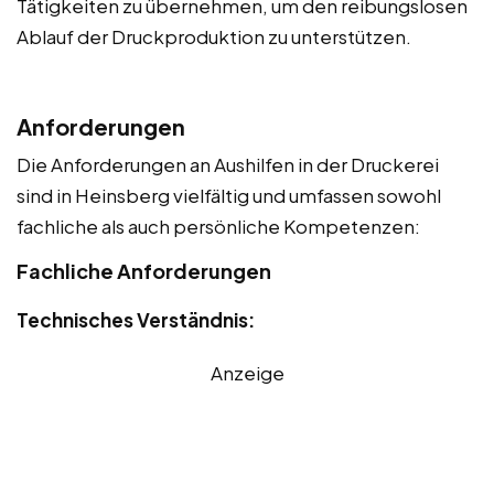
Tätigkeiten zu übernehmen, um den reibungslosen
Ablauf der Druckproduktion zu unterstützen.
Anforderungen
Die Anforderungen an Aushilfen in der Druckerei
sind in Heinsberg vielfältig und umfassen sowohl
fachliche als auch persönliche Kompetenzen:
Fachliche Anforderungen
Technisches Verständnis:
Anzeige