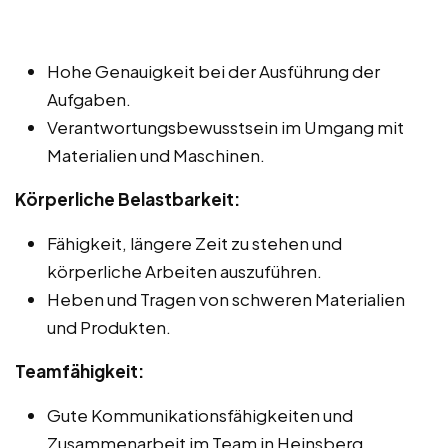
Hohe Genauigkeit bei der Ausführung der
Aufgaben.
Verantwortungsbewusstsein im Umgang mit
Materialien und Maschinen.
Körperliche Belastbarkeit:
Fähigkeit, längere Zeit zu stehen und
körperliche Arbeiten auszuführen.
Heben und Tragen von schweren Materialien
und Produkten.
Teamfähigkeit:
Gute Kommunikationsfähigkeiten und
Zusammenarbeit im Team in Heinsberg.