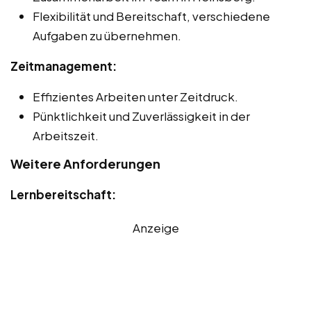
Flexibilität und Bereitschaft, verschiedene
Aufgaben zu übernehmen.
Zeitmanagement:
Effizientes Arbeiten unter Zeitdruck.
Pünktlichkeit und Zuverlässigkeit in der
Arbeitszeit.
Weitere Anforderungen
Lernbereitschaft:
Anzeige