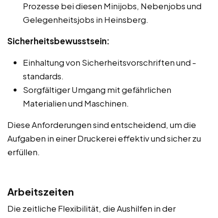
Prozesse bei diesen Minijobs, Nebenjobs und
Gelegenheitsjobs in Heinsberg.
Sicherheitsbewusstsein:
Einhaltung von Sicherheitsvorschriften und -
standards.
Sorgfältiger Umgang mit gefährlichen
Materialien und Maschinen.
Diese Anforderungen sind entscheidend, um die
Aufgaben in einer Druckerei effektiv und sicher zu
erfüllen.
Arbeitszeiten
Die zeitliche Flexibilität, die Aushilfen in der