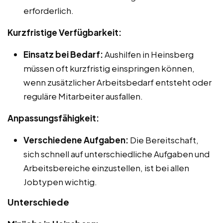
erforderlich.
Kurzfristige Verfügbarkeit:
Einsatz bei Bedarf:
Aushilfen in Heinsberg
müssen oft kurzfristig einspringen können,
wenn zusätzlicher Arbeitsbedarf entsteht oder
reguläre Mitarbeiter ausfallen.
Anpassungsfähigkeit:
Verschiedene Aufgaben:
Die Bereitschaft,
sich schnell auf unterschiedliche Aufgaben und
Arbeitsbereiche einzustellen, ist bei allen
Jobtypen wichtig.
Unterschiede