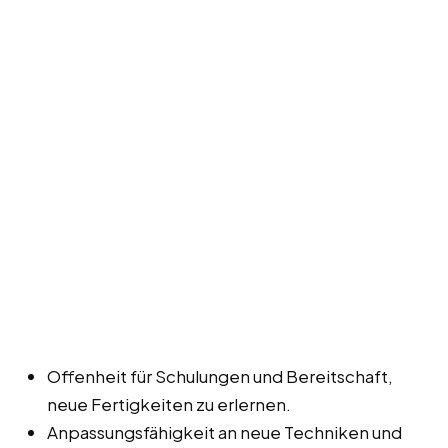
Offenheit für Schulungen und Bereitschaft,
neue Fertigkeiten zu erlernen.
Anpassungsfähigkeit an neue Techniken und