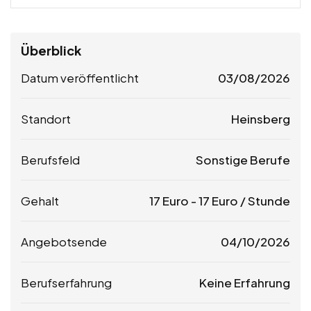
Überblick
Datum veröffentlicht
03/08/2026
Standort
Heinsberg
Berufsfeld
Sonstige Berufe
Gehalt
17
Euro
-
17
Euro
/ Stunde
Angebotsende
04/10/2026
Berufserfahrung
Keine Erfahrung