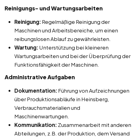
Reinigungs- und Wartungsarbeiten
Reinigung:
Regelmäßige Reinigung der
Maschinen und Arbeitsbereiche, um einen
reibungslosen Ablauf zu gewährleisten.
Wartung:
Unterstützung bei kleineren
Wartungsarbeiten und bei der Überprüfung der
Funktionsfähigkeit der Maschinen.
Administrative Aufgaben
Dokumentation:
Führung von Aufzeichnungen
über Produktionsabläufe in Heinsberg,
Verbrauchsmaterialien und
Maschinenwartungen.
Kommunikation:
Zusammenarbeit mit anderen
Abteilungen, z.B. der Produktion, dem Versand