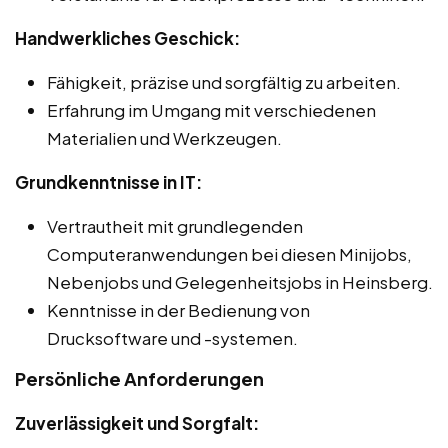
Handwerkliches Geschick:
Fähigkeit, präzise und sorgfältig zu arbeiten.
Erfahrung im Umgang mit verschiedenen
Materialien und Werkzeugen.
Grundkenntnisse in IT:
Vertrautheit mit grundlegenden
Computeranwendungen bei diesen Minijobs,
Nebenjobs und Gelegenheitsjobs in Heinsberg.
Kenntnisse in der Bedienung von
Drucksoftware und -systemen.
Persönliche Anforderungen
Zuverlässigkeit und Sorgfalt: