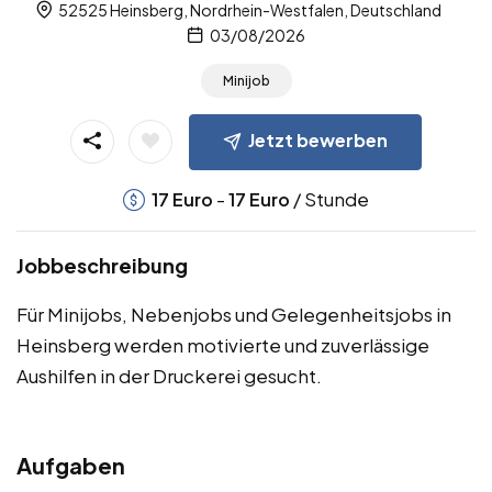
52525 Heinsberg, Nordrhein-Westfalen, Deutschland
03/08/2026
Minijob
Jetzt bewerben
-
/ Stunde
17
Euro
17
Euro
Jobbeschreibung
Für Minijobs, Nebenjobs und Gelegenheitsjobs in
Heinsberg werden motivierte und zuverlässige
Aushilfen in der Druckerei gesucht.
Aufgaben