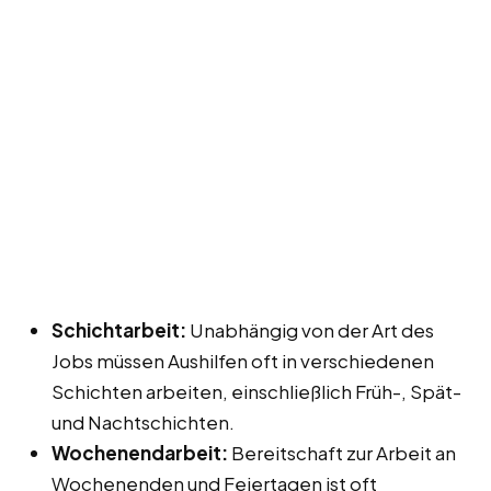
Schichtarbeit:
Unabhängig von der Art des
Jobs müssen Aushilfen oft in verschiedenen
Schichten arbeiten, einschließlich Früh-, Spät-
und Nachtschichten.
Wochenendarbeit:
Bereitschaft zur Arbeit an
Wochenenden und Feiertagen ist oft