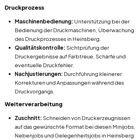
Druckprozess
Maschinenbedienung:
Unterstützung bei der
Bedienung der Druckmaschinen, Überwachung
des Druckprozesses in Heinsberg.
Qualitätskontrolle:
Sichtprüfung der
Druckergebnisse auf Farbtreue, Schärfe und
eventuelle Druckfehler.
Nachjustierungen:
Durchführung kleinerer
Korrekturen und Anpassungen während des
Druckvorgangs.
Weiterverarbeitung
Zuschnitt:
Schneiden von Druckerzeugnissen
auf das gewünschte Format bei diesen Minijobs,
Nebenjobs und Gelegenheitsjobs in Heinsberg.