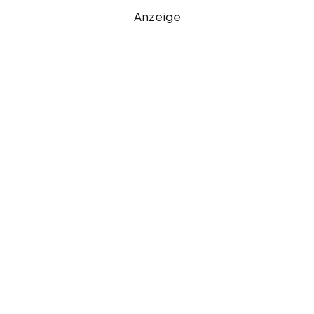
Anzeige