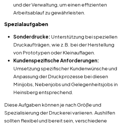
und der Verwaltung, um einen effizienten
Arbeitsablauf zu gewährleisten.
Spezialaufgaben
Sonderdrucke:
Unterstützung bei speziellen
Druckaufträgen, wie z.B. bei der Herstellung
von Prototypen oder Kleinauflagen.
Kundenspezifische Anforderungen:
Umsetzung spezifischer Kundenwünsche und
Anpassung der Druckprozesse bei diesen
Minijobs, Nebenjobs und Gelegenheitsjobs in
Heinsberg entsprechend.
Diese Aufgaben können je nach Größe und
Spezialisierung der Druckerei variieren. Aushilfen
sollten flexibel und bereit sein, verschiedene