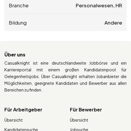
Branche
Personalwesen, HR
Bildung
Andere
Über uns
Casualknight ist eine deutschlandweite Jobbörse und ein
Karriereportal mit einem großen Kandidatenpool für
Gelegenheitsjobs. Über Casualknight erhalten Jobanbieter die
Möglichkeiten, geeignete Kandidaten und Bewerber aus allen
Bereichen zu finden.
Für Arbeitgeber
Für Bewerber
Übersicht
Übersicht
Kandidatensuche
Jobsuche