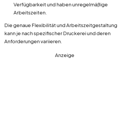
Verfügbarkeit und haben unregelmäßige
Arbeitszeiten.
Die genaue Flexibilität und Arbeitszeitgestaltung
kann je nach spezifischer Druckerei und deren
Anforderungen variieren.
Anzeige