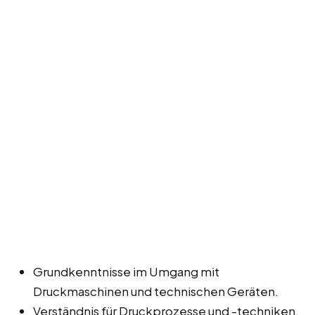
Grundkenntnisse im Umgang mit
Druckmaschinen und technischen Geräten.
Verständnis für Druckprozesse und -techniken.