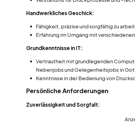
Handwerkliches Geschick:
Fähigkeit, präzise und sorgfältig zu arbei
Erfahrung im Umgang mit verschiedenen
Grundkenntnisse in IT:
Vertrautheit mit grundlegenden Comput
Nebenjobs und Gelegenheitsjobs in Got
Kenntnisse in der Bedienung von Drucks
Persönliche Anforderungen
Zuverlässigkeit und Sorgfalt:
Anz