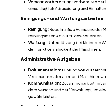
Versandvorbereitung:
Vorbereiten der 
einschließlich Adressierung und Einhaltu
Reinigungs- und Wartungsarbeiten
Reinigung:
Regelmäßige Reinigung der M
reibungslosen Ablauf zu gewährleisten.
Wartung:
Unterstützung bei kleineren W
der Funktionsfähigkeit der Maschinen.
Administrative Aufgaben
Dokumentation:
Führung von Aufzeichnu
Verbrauchsmaterialien und Maschinenwa
Kommunikation:
Zusammenarbeit mit and
dem Versand und der Verwaltung, um eine
gewährleisten.