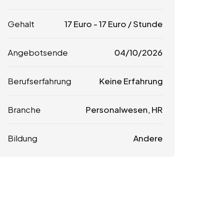
Gehalt
17
Euro
-
17
Euro
/ Stunde
Angebotsende
04/10/2026
Berufserfahrung
Keine Erfahrung
Branche
Personalwesen, HR
Bildung
Andere