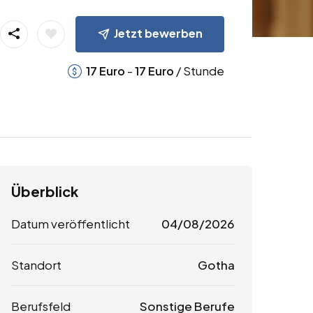
Jetzt bewerben
-
/ Stunde
17
Euro
17
Euro
Überblick
Datum veröffentlicht
04/08/2026
Standort
Gotha
Berufsfeld
Sonstige Berufe