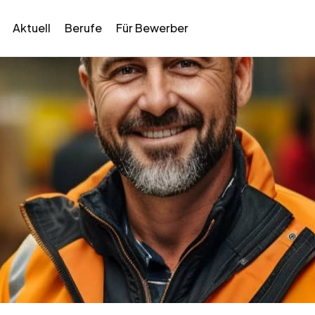
Aktuell
Berufe
Für Bewerber