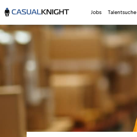
Jobs
Talentsuche