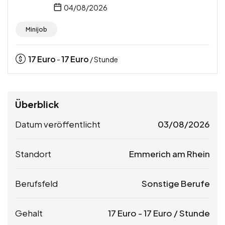
04/08/2026
Minijob
17
Euro
17
Euro
-
/ Stunde
Überblick
Datum veröffentlicht
03/08/2026
Standort
Emmerich am Rhein
Berufsfeld
Sonstige Berufe
Gehalt
17
Euro
-
17
Euro
/ Stunde