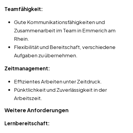
Teamfähigkeit:
Gute Kommunikationsfähigkeiten und
Zusammenarbeit im Team in Emmerich am
Rhein.
Flexibilität und Bereitschaft, verschiedene
Aufgaben zu übernehmen.
Zeitmanagement:
Effizientes Arbeiten unter Zeitdruck.
Pünktlichkeit und Zuverlässigkeit in der
Arbeitszeit.
Weitere Anforderungen
Lernbereitschaft: