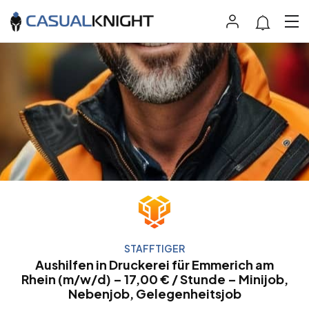
STAFFTIGER
Aushilfen in Druckerei für Emmerich am
Rhein (m/w/d) – 17,00 € / Stunde – Minijob,
Nebenjob, Gelegenheitsjob