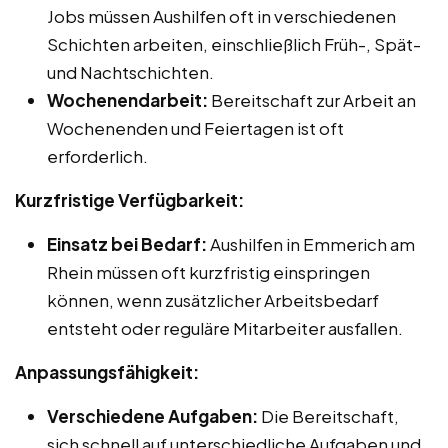
Jobs müssen Aushilfen oft in verschiedenen
Schichten arbeiten, einschließlich Früh-, Spät-
und Nachtschichten.
Wochenendarbeit:
Bereitschaft zur Arbeit an
Wochenenden und Feiertagen ist oft
erforderlich.
Kurzfristige Verfügbarkeit:
Einsatz bei Bedarf:
Aushilfen in Emmerich am
Rhein müssen oft kurzfristig einspringen
können, wenn zusätzlicher Arbeitsbedarf
entsteht oder reguläre Mitarbeiter ausfallen.
Anpassungsfähigkeit:
Verschiedene Aufgaben:
Die Bereitschaft,
sich schnell auf unterschiedliche Aufgaben und