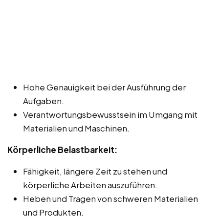
Hohe Genauigkeit bei der Ausführung der
Aufgaben.
Verantwortungsbewusstsein im Umgang mit
Materialien und Maschinen.
Körperliche Belastbarkeit:
Fähigkeit, längere Zeit zu stehen und
körperliche Arbeiten auszuführen.
Heben und Tragen von schweren Materialien
und Produkten.