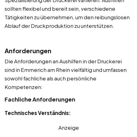
Spezialisierung der Druckerei variieren. Aushilfen
sollten flexibel und bereit sein, verschiedene
Tätigkeiten zu übernehmen, um den reibungslosen
Ablauf der Druckproduktion zu unterstützen.
Anforderungen
Die Anforderungen an Aushilfen in der Druckerei
sind in Emmerich am Rhein vielfältig und umfassen
sowohl fachliche als auch persönliche
Kompetenzen:
Fachliche Anforderungen
Technisches Verständnis:
Anzeige