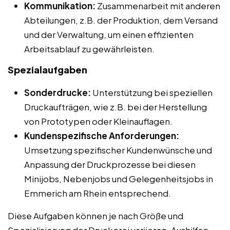
Kommunikation:
Zusammenarbeit mit anderen
Abteilungen, z.B. der Produktion, dem Versand
und der Verwaltung, um einen effizienten
Arbeitsablauf zu gewährleisten.
Spezialaufgaben
Sonderdrucke:
Unterstützung bei speziellen
Druckaufträgen, wie z.B. bei der Herstellung
von Prototypen oder Kleinauflagen.
Kundenspezifische Anforderungen:
Umsetzung spezifischer Kundenwünsche und
Anpassung der Druckprozesse bei diesen
Minijobs, Nebenjobs und Gelegenheitsjobs in
Emmerich am Rhein entsprechend.
Diese Aufgaben können je nach Größe und