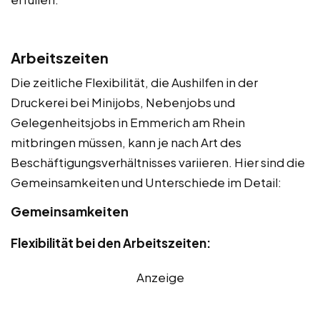
Arbeitszeiten
Die zeitliche Flexibilität, die Aushilfen in der
Druckerei bei Minijobs, Nebenjobs und
Gelegenheitsjobs in Emmerich am Rhein
mitbringen müssen, kann je nach Art des
Beschäftigungsverhältnisses variieren. Hier sind die
Gemeinsamkeiten und Unterschiede im Detail:
Gemeinsamkeiten
Flexibilität bei den Arbeitszeiten:
Anzeige