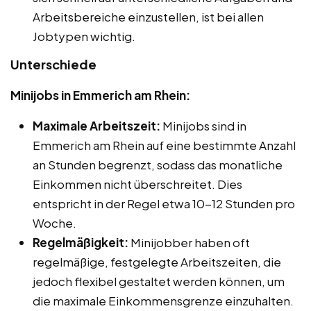
Arbeitsbereiche einzustellen, ist bei allen
Jobtypen wichtig.
Unterschiede
Minijobs in Emmerich am Rhein:
Maximale Arbeitszeit:
Minijobs sind in
Emmerich am Rhein auf eine bestimmte Anzahl
an Stunden begrenzt, sodass das monatliche
Einkommen nicht überschreitet. Dies
entspricht in der Regel etwa 10-12 Stunden pro
Woche.
Regelmäßigkeit:
Minijobber haben oft
regelmäßige, festgelegte Arbeitszeiten, die
jedoch flexibel gestaltet werden können, um
die maximale Einkommensgrenze einzuhalten.