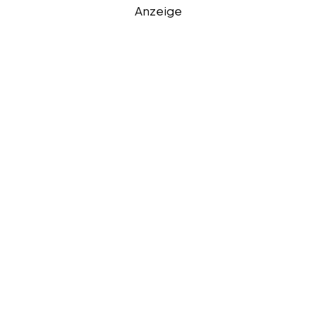
Anzeige