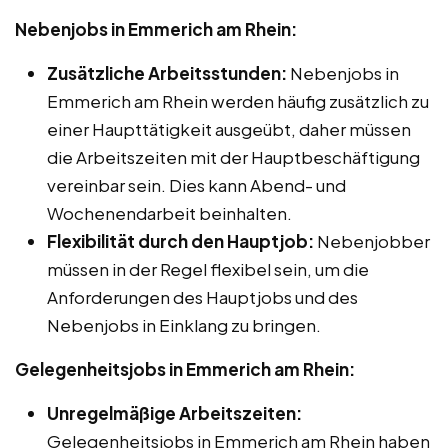
Nebenjobs in Emmerich am Rhein:
Zusätzliche Arbeitsstunden:
Nebenjobs in
Emmerich am Rhein werden häufig zusätzlich zu
einer Haupttätigkeit ausgeübt, daher müssen
die Arbeitszeiten mit der Hauptbeschäftigung
vereinbar sein. Dies kann Abend- und
Wochenendarbeit beinhalten.
Flexibilität durch den Hauptjob:
Nebenjobber
müssen in der Regel flexibel sein, um die
Anforderungen des Hauptjobs und des
Nebenjobs in Einklang zu bringen.
Gelegenheitsjobs in Emmerich am Rhein:
Unregelmäßige Arbeitszeiten:
Gelegenheitsjobs in Emmerich am Rhein haben