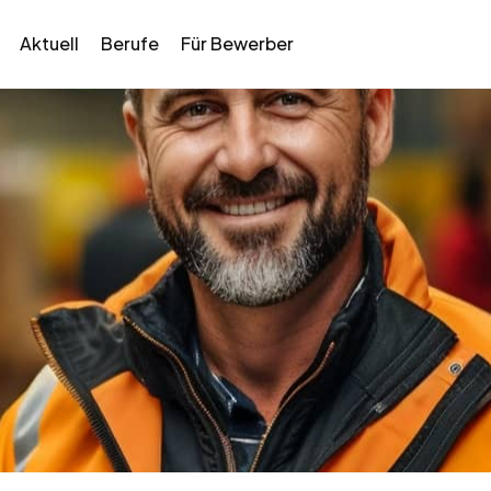
Aktuell
Berufe
Für Bewerber