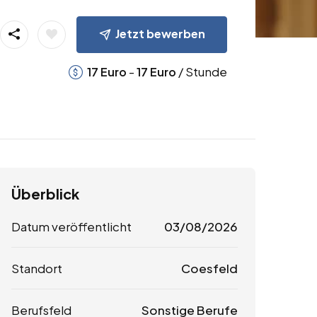
Jetzt bewerben
-
/ Stunde
17
Euro
17
Euro
Überblick
Datum veröffentlicht
03/08/2026
Standort
Coesfeld
Berufsfeld
Sonstige Berufe