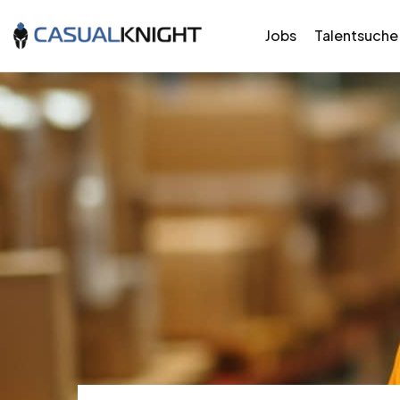
Jobs
Talentsuche