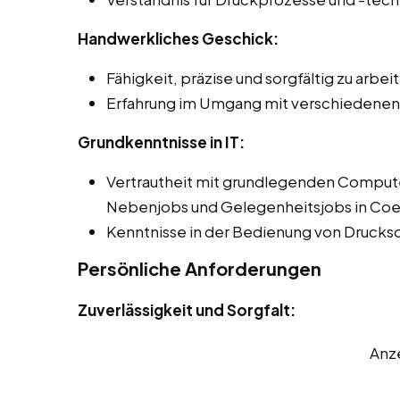
Handwerkliches Geschick:
Fähigkeit, präzise und sorgfältig zu arbei
Erfahrung im Umgang mit verschiedenen
Grundkenntnisse in IT:
Vertrautheit mit grundlegenden Comput
Nebenjobs und Gelegenheitsjobs in Coe
Kenntnisse in der Bedienung von Drucks
Persönliche Anforderungen
Zuverlässigkeit und Sorgfalt:
Anz