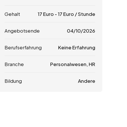
Gehalt
17
Euro
-
17
Euro
/ Stunde
Angebotsende
04/10/2026
Berufserfahrung
Keine Erfahrung
Branche
Personalwesen, HR
Bildung
Andere