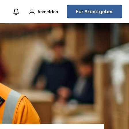
Für Arbeitgeber
Anmelden