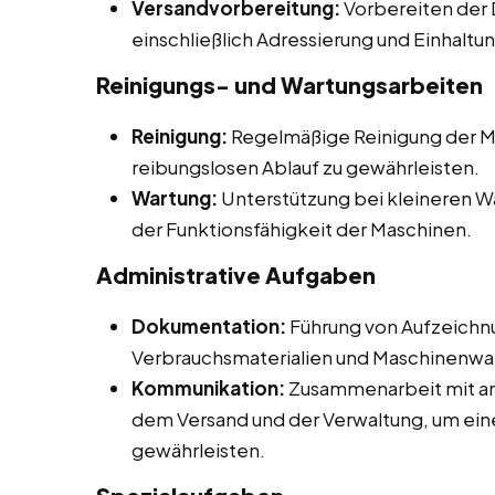
Versandvorbereitung:
Vorbereiten der 
einschließlich Adressierung und Einhaltu
Reinigungs- und Wartungsarbeiten
Reinigung:
Regelmäßige Reinigung der M
reibungslosen Ablauf zu gewährleisten.
Wartung:
Unterstützung bei kleineren W
der Funktionsfähigkeit der Maschinen.
Administrative Aufgaben
Dokumentation:
Führung von Aufzeichnu
Verbrauchsmaterialien und Maschinenwa
Kommunikation:
Zusammenarbeit mit and
dem Versand und der Verwaltung, um eine
gewährleisten.